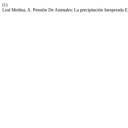
(1)
Leal Medina, A. Pensión De Animales: La precipitación Inesperada 