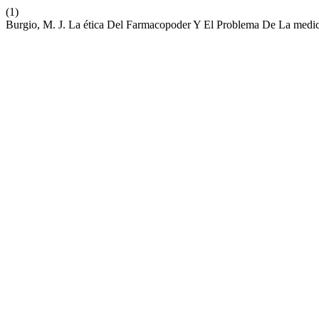
(1)
Burgio, M. J. La ética Del Farmacopoder Y El Problema De La medic