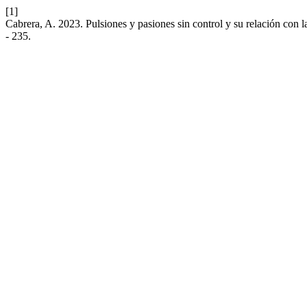
[1]
Cabrera, A. 2023. Pulsiones y pasiones sin control y su relación con 
- 235.